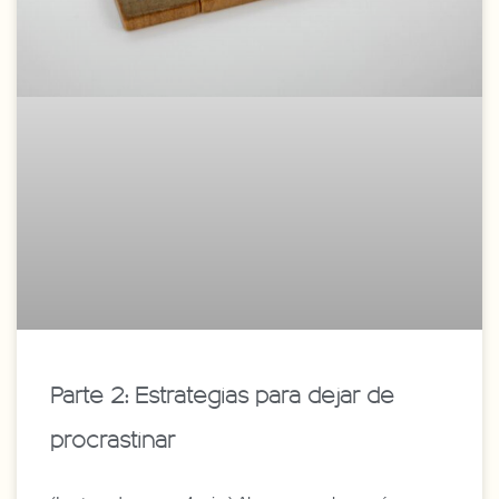
Parte 2: Estrategias para dejar de
procrastinar