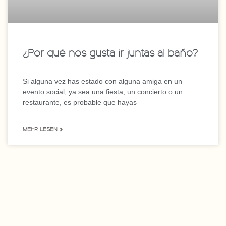
¿Por qué nos gusta ir juntas al baño?
Si alguna vez has estado con alguna amiga en un
evento social, ya sea una fiesta, un concierto o un
restaurante, es probable que hayas
MEHR LESEN »