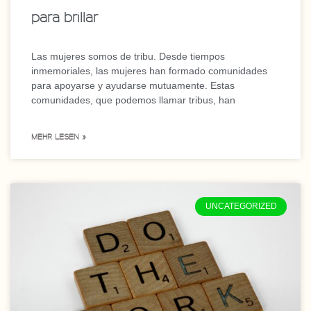
para brillar
Las mujeres somos de tribu. Desde tiempos
inmemoriales, las mujeres han formado comunidades
para apoyarse y ayudarse mutuamente. Estas
comunidades, que podemos llamar tribus, han
MEHR LESEN »
UNCATEGORIZED