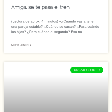
Amiga, se te pasa el tren
(Lectura de aprox. 4 minutos) «¿Cuándo vas a tener
una pareja estable? ¿Cuándo se casan? ¿Para cuándo
los hijos? ¿Para cuándo el segundo? Eso no
MEHR LESEN »
UNCATEGORIZED