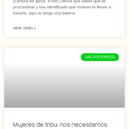
(Lectura de aprox. 4 min.) Ahora que sabes qué es
procrastinar y has identificado qué motivos te llevan a
hacerlo, aquí te tengo una batería
MEHR LESEN »
UNCATEGORIZED
Mujeres de tribu: nos necesitamos