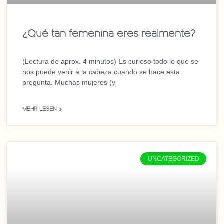
¿Qué tan femenina eres realmente?
(Lectura de aprox. 4 minutos) Es curioso todo lo que se
nos puede venir a la cabeza cuando se hace esta
pregunta. Muchas mujeres (y
MEHR LESEN »
UNCATEGORIZED