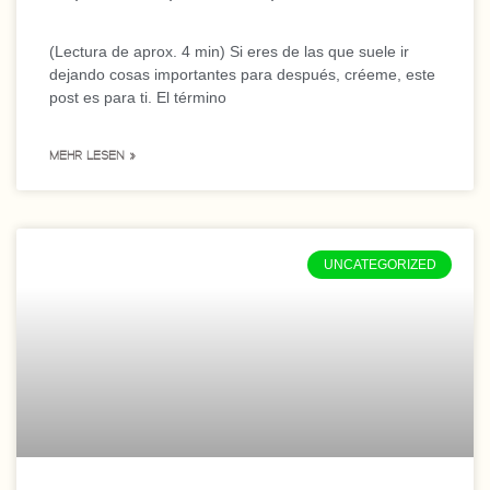
(Lectura de aprox. 4 min) Si eres de las que suele ir
dejando cosas importantes para después, créeme, este
post es para ti. El término
MEHR LESEN »
UNCATEGORIZED