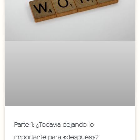
Parte 1: ¿Todavía dejando lo
importante para «después»?