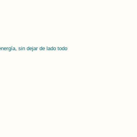
ergía, sin dejar de lado todo