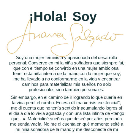
¡Hola!
Soy
Soy una mujer feminista y apasionada del desarrollo
personal. Conservo en mi la niña soñadora que siempre fui,
que con el tiempo se convirtió en una mujer ambiciosa.
Tener esta niña interna de la mano con la mujer que soy,
me ha llevado a no conformarme en la vida y encontrar
caminos para materializar mis sueños no solo
profesionales sino también personales.
Sin embargo, en el camino de ir logrando lo que quería en
la vida perdí el rumbo. En esa última «crisis existencial”,
me di cuenta que no tenía sentido ir acumulando logros si
el día a día lo vivía agotada y con una lista infinita de «tengo
que…». Materialicé sueños que deseé por años pero aún
me sentía vacía. No me di cuenta en qué momento solté a
mi niña soñadora de la mano y me desconecté de mi