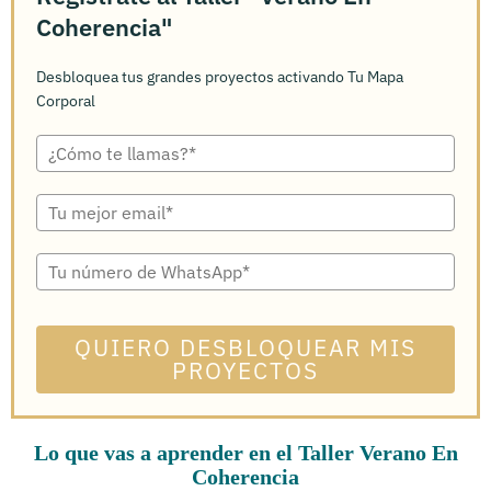
Coherencia"
Desbloquea tus grandes proyectos activando Tu Mapa
Corporal
QUIERO DESBLOQUEAR MIS
PROYECTOS
Lo que vas a aprender en el Taller Verano En
Coherencia