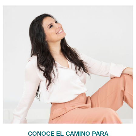
CONOCE EL CAMINO PARA