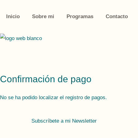
Ir
al
Inicio
Sobre mi
Programas
Contacto
contenido
Confirmación de pago
No se ha podido localizar el registro de pagos.
Subscríbete a mi Newsletter