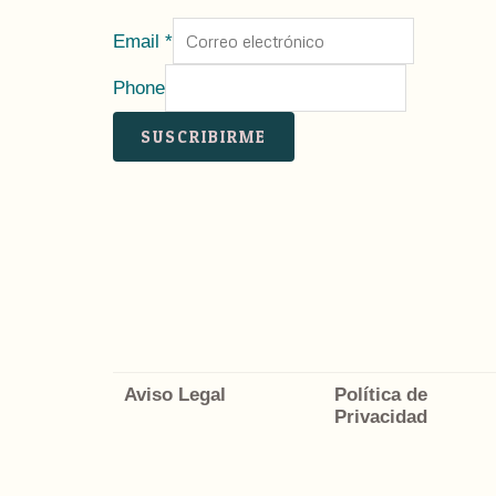
Email
*
Phone
SUSCRIBIRME
Aviso Legal
Política de
Privacidad