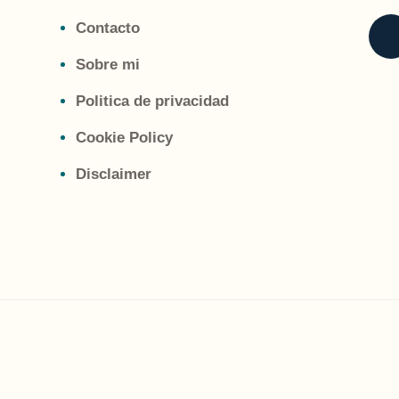
Contacto
Sobre mi
Politica de privacidad
Cookie Policy
Disclaimer